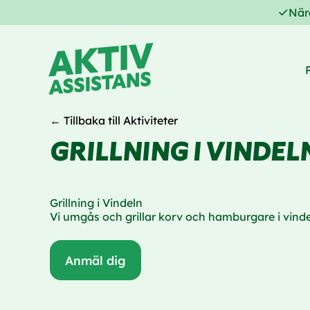
När
← Tillbaka till Aktiviteter
GRILLNING I VINDEL
Grillning i Vindeln
Vi umgås och grillar korv och hamburgare i vinde
Anmäl dig