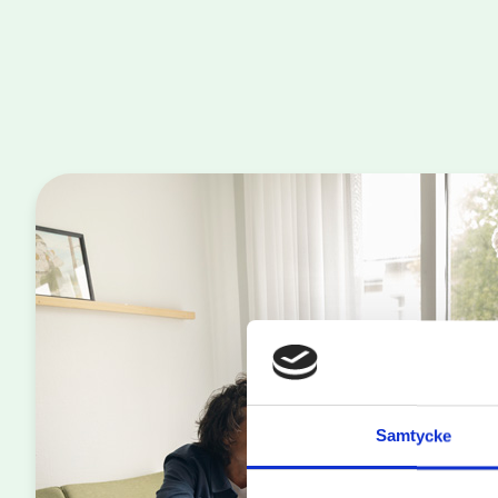
Samtycke