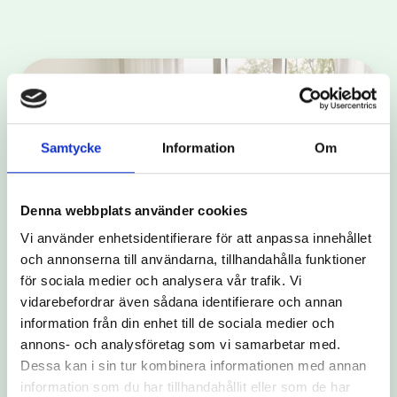
Samtycke
Information
Om
Denna webbplats använder cookies
Vi använder enhetsidentifierare för att anpassa innehållet
och annonserna till användarna, tillhandahålla funktioner
för sociala medier och analysera vår trafik. Vi
vidarebefordrar även sådana identifierare och annan
information från din enhet till de sociala medier och
annons- och analysföretag som vi samarbetar med.
Dessa kan i sin tur kombinera informationen med annan
information som du har tillhandahållit eller som de har