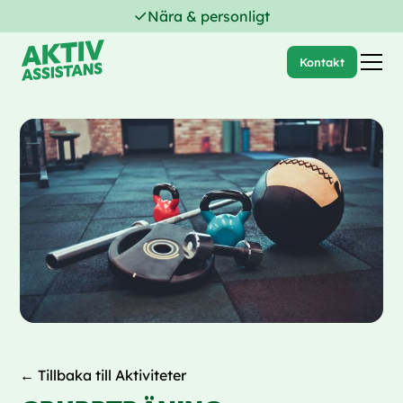
Nära & personligt
Kontakt
← Tillbaka till Aktiviteter