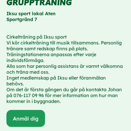
GRUPPTRÄNING
Iksu sport lokal Aten
Sportgränd 7
Cirkelträning på Iksu sport
Vi kör cirkelträning till musik tillsammans. Personlig
tränare samt redskap finns på plats.
Träningstationerna anpassas efter varje
individsförmåga.
Alla som har personlig assistans är varmt välkomna
och träna med oss.
Inget medlemskap på Iksu eller föranmälan
behövs.
Om det är första gången du går på kontakta Johan
på 076-117 09 96 för mer information om hur man
kommer in i byggnaden.
Anmäl dig