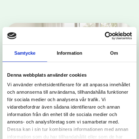
Samtycke
Information
Om
Denna webbplats använder cookies
Vi använder enhetsidentifierare för att anpassa innehållet
och annonserna till användarna, tillhandahålla funktioner
för sociala medier och analysera vår trafik. Vi
vidarebefordrar även sådana identifierare och annan
information från din enhet till de sociala medier och
annons- och analysföretag som vi samarbetar med.
Dessa kan i sin tur kombinera informationen med annan
information som du har tillhandahållit eller som de har