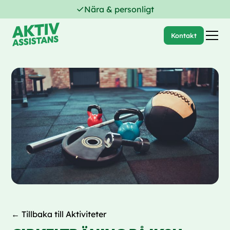
Nära & personligt
Kontakt
← Tillbaka till Aktiviteter